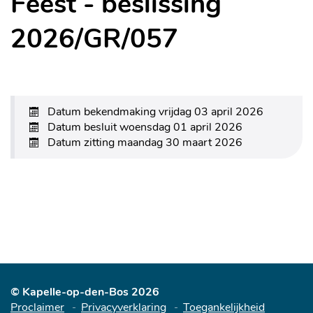
Feest - beslissing
2026/GR/057
Datum bekendmaking
vrijdag 03 april 2026
Datum besluit
woensdag 01 april 2026
Datum zitting
maandag 30 maart 2026
© Kapelle-op-den-Bos 2026
Proclaimer
Privacyverklaring
Toegankelijkheid