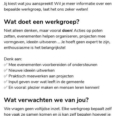
Jij kiest wat jou aanspreekt! Wil je meer informatie over een
bepaalde werkgroep, laat het ons zeker weten!
Wat doet een werkgroep?
Niet alleen denken, maar vooral
doen
! Acties op poten
zetten, evenementen helpen organiseren, projecten mee
vormgeven, ideeën uitvoeren … Je hoeft geen expert te zijn,
enthousiasme is het belangrijkste!
Denk aan:
✅ Mee evenementen voorbereiden of ondersteunen
✅ Nieuwe ideeën uitwerken
✅ Praktisch meewerken aan projecten
✅ Input geven over wat leeft in de gemeente
✅ En vooral: plezier maken en mensen leren kennen!
Wat verwachten we van jou?
We vragen geen voltijdse inzet. Elke werkgroep bepaalt zelf
hoe vaak ze samen komen en jij kan zelf bepalen hoeveel je