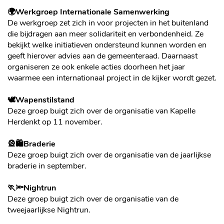
🌍Werkgroep Internationale Samenwerking
De werkgroep zet zich in voor projecten in het buitenland
die bijdragen aan meer solidariteit en verbondenheid. Ze
bekijkt welke initiatieven ondersteund kunnen worden en
geeft hierover advies aan de gemeenteraad. Daarnaast
organiseren ze ook enkele acties doorheen het jaar
waarmee een internationaal project in de kijker wordt gezet.
🕊️Wapenstilstand
Deze groep buigt zich over de organisatie van Kapelle
Herdenkt op 11 november.
🎡🛍️Braderie
Deze groep buigt zich over de organisatie van de jaarlijkse
braderie in september.
🏃🔦Nightrun
Deze groep buigt zich over de organisatie van de
tweejaarlijkse Nightrun.