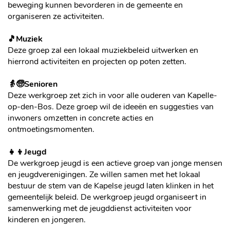
beweging kunnen bevorderen in de gemeente en
organiseren ze activiteiten.
🎵Muziek
Deze groep zal een lokaal muziekbeleid uitwerken en
hierrond activiteiten en projecten op poten zetten.
👵🧓Senioren
Deze werkgroep zet zich in voor alle ouderen van Kapelle-
op-den-Bos. Deze groep wil de ideeën en suggesties van
inwoners omzetten in concrete acties en
ontmoetingsmomenten.
👧👦Jeugd
De werkgroep jeugd is een actieve groep van jonge mensen
en jeugdverenigingen. Ze willen samen met het lokaal
bestuur de stem van de Kapelse jeugd laten klinken in het
gemeentelijk beleid. De werkgroep jeugd organiseert in
samenwerking met de jeugddienst activiteiten voor
kinderen en jongeren.