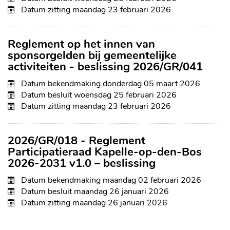
Datum zitting
maandag 23 februari 2026
Reglement op het innen van
sponsorgelden bij gemeentelijke
activiteiten - beslissing 2026/GR/041
Datum bekendmaking
donderdag 05 maart 2026
Datum besluit
woensdag 25 februari 2026
Datum zitting
maandag 23 februari 2026
2026/GR/018 - Reglement
Participatieraad Kapelle-op-den-Bos
2026-2031 v1.0 – beslissing
Datum bekendmaking
maandag 02 februari 2026
Datum besluit
maandag 26 januari 2026
Datum zitting
maandag 26 januari 2026