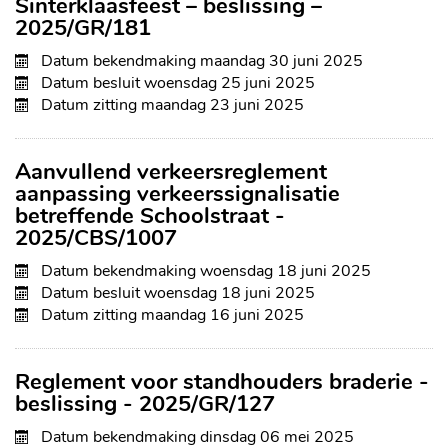
Sinterklaasfeest – beslissing –
2025/GR/181
Datum bekendmaking
maandag 30 juni 2025
Datum besluit
woensdag 25 juni 2025
Datum zitting
maandag 23 juni 2025
Aanvullend verkeersreglement
aanpassing verkeerssignalisatie
betreffende Schoolstraat -
2025/CBS/1007
Datum bekendmaking
woensdag 18 juni 2025
Datum besluit
woensdag 18 juni 2025
Datum zitting
maandag 16 juni 2025
Reglement voor standhouders braderie -
beslissing - 2025/GR/127
Datum bekendmaking
dinsdag 06 mei 2025