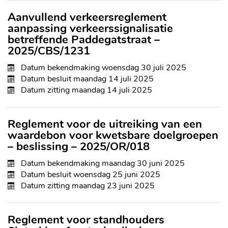
Aanvullend verkeersreglement
aanpassing verkeerssignalisatie
betreffende Paddegatstraat –
2025/CBS/1231
Datum bekendmaking
woensdag 30 juli 2025
Datum besluit
maandag 14 juli 2025
Datum zitting
maandag 14 juli 2025
Reglement voor de uitreiking van een
waardebon voor kwetsbare doelgroepen
– beslissing – 2025/OR/018
Datum bekendmaking
maandag 30 juni 2025
Datum besluit
woensdag 25 juni 2025
Datum zitting
maandag 23 juni 2025
Reglement voor standhouders