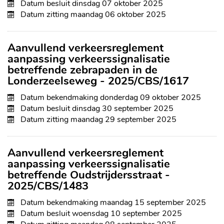
Datum besluit
dinsdag 07 oktober 2025
Datum zitting
maandag 06 oktober 2025
Aanvullend verkeersreglement
aanpassing verkeerssignalisatie
betreffende zebrapaden in de
Londerzeelseweg - 2025/CBS/1617
Datum bekendmaking
donderdag 09 oktober 2025
Datum besluit
dinsdag 30 september 2025
Datum zitting
maandag 29 september 2025
Aanvullend verkeersreglement
aanpassing verkeerssignalisatie
betreffende Oudstrijdersstraat -
2025/CBS/1483
Datum bekendmaking
maandag 15 september 2025
Datum besluit
woensdag 10 september 2025