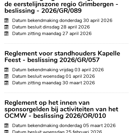
de eerstelijnszone regio Grimbergen -
beslissing - 2026/GR/089
Datum bekendmaking
donderdag 30 april 2026
Datum besluit
dinsdag 28 april 2026
Datum zitting
maandag 27 april 2026
Reglement voor standhouders Kapelle
Feest - beslissing 2026/GR/057
Datum bekendmaking
vrijdag 03 april 2026
Datum besluit
woensdag 01 april 2026
Datum zitting
maandag 30 maart 2026
Reglement op het innen van
sponsorgelden bij activiteiten van het
OCMW - beslissing 2026/OR/010
Datum bekendmaking
donderdag 05 maart 2026
Datum besluit
woensdag 25 februari 2026