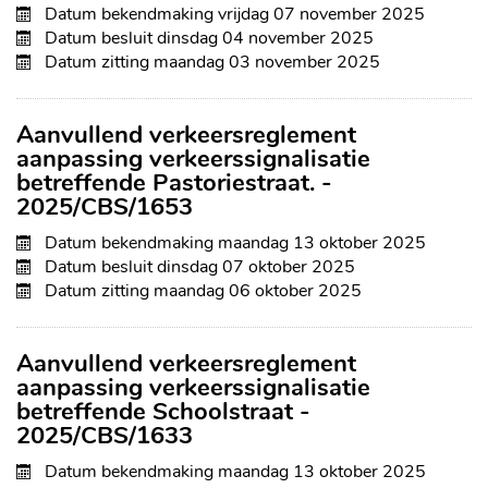
Datum bekendmaking
vrijdag 07 november 2025
Datum besluit
dinsdag 04 november 2025
Datum zitting
maandag 03 november 2025
Aanvullend verkeersreglement
aanpassing verkeerssignalisatie
betreffende Pastoriestraat. -
2025/CBS/1653
Datum bekendmaking
maandag 13 oktober 2025
Datum besluit
dinsdag 07 oktober 2025
Datum zitting
maandag 06 oktober 2025
Aanvullend verkeersreglement
aanpassing verkeerssignalisatie
betreffende Schoolstraat -
2025/CBS/1633
Datum bekendmaking
maandag 13 oktober 2025