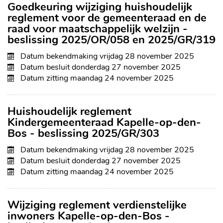
Goedkeuring wijziging huishoudelijk
reglement voor de gemeenteraad en de
raad voor maatschappelijk welzijn -
beslissing 2025/OR/058 en 2025/GR/319
Datum bekendmaking
vrijdag 28 november 2025
Datum besluit
donderdag 27 november 2025
Datum zitting
maandag 24 november 2025
Huishoudelijk reglement
Kindergemeenteraad Kapelle-op-den-
Bos - beslissing 2025/GR/303
Datum bekendmaking
vrijdag 28 november 2025
Datum besluit
donderdag 27 november 2025
Datum zitting
maandag 24 november 2025
Wijziging reglement verdienstelijke
inwoners Kapelle-op-den-Bos -