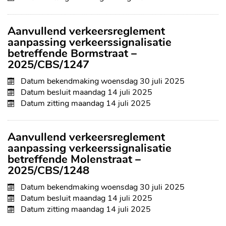
Aanvullend verkeersreglement
aanpassing verkeerssignalisatie
betreffende Bormstraat –
2025/CBS/1247
Datum bekendmaking
woensdag 30 juli 2025
Datum besluit
maandag 14 juli 2025
Datum zitting
maandag 14 juli 2025
Aanvullend verkeersreglement
aanpassing verkeerssignalisatie
betreffende Molenstraat –
2025/CBS/1248
Datum bekendmaking
woensdag 30 juli 2025
Datum besluit
maandag 14 juli 2025
Datum zitting
maandag 14 juli 2025