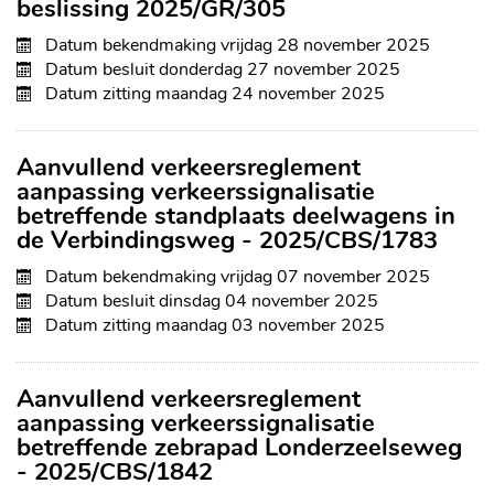
beslissing 2025/GR/305
Datum bekendmaking
vrijdag 28 november 2025
Datum besluit
donderdag 27 november 2025
Datum zitting
maandag 24 november 2025
Aanvullend verkeersreglement
aanpassing verkeerssignalisatie
betreffende standplaats deelwagens in
de Verbindingsweg - 2025/CBS/1783
Datum bekendmaking
vrijdag 07 november 2025
Datum besluit
dinsdag 04 november 2025
Datum zitting
maandag 03 november 2025
Aanvullend verkeersreglement
aanpassing verkeerssignalisatie
betreffende zebrapad Londerzeelseweg
- 2025/CBS/1842