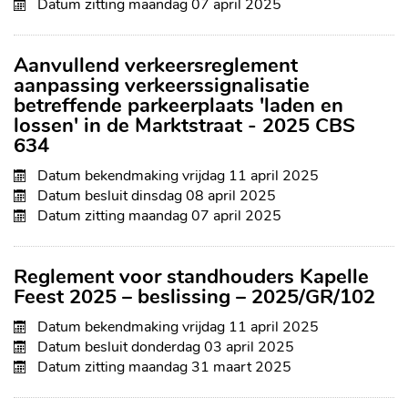
Datum zitting
maandag 07 april 2025
Aanvullend verkeersreglement
aanpassing verkeerssignalisatie
betreffende parkeerplaats 'laden en
lossen' in de Marktstraat - 2025 CBS
634
Datum bekendmaking
vrijdag 11 april 2025
Datum besluit
dinsdag 08 april 2025
Datum zitting
maandag 07 april 2025
Reglement voor standhouders Kapelle
Feest 2025 – beslissing – 2025/GR/102
Datum bekendmaking
vrijdag 11 april 2025
Datum besluit
donderdag 03 april 2025
Datum zitting
maandag 31 maart 2025