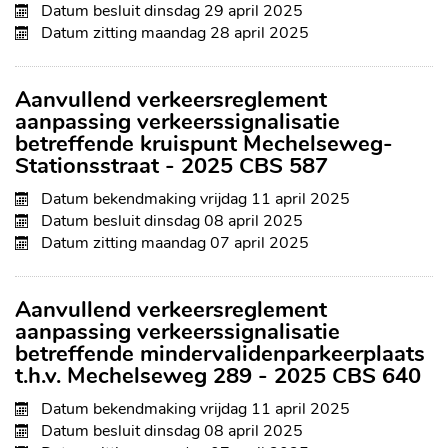
Datum besluit
dinsdag 29 april 2025
Datum zitting
maandag 28 april 2025
Aanvullend verkeersreglement
aanpassing verkeerssignalisatie
betreffende kruispunt Mechelseweg-
Stationsstraat - 2025 CBS 587
Datum bekendmaking
vrijdag 11 april 2025
Datum besluit
dinsdag 08 april 2025
Datum zitting
maandag 07 april 2025
Aanvullend verkeersreglement
aanpassing verkeerssignalisatie
betreffende mindervalidenparkeerplaats
t.h.v. Mechelseweg 289 - 2025 CBS 640
Datum bekendmaking
vrijdag 11 april 2025
Datum besluit
dinsdag 08 april 2025