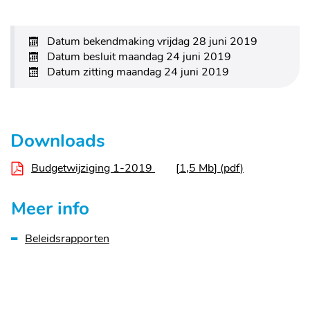
Datum bekendmaking
vrijdag 28 juni 2019
Datum besluit
maandag 24 juni 2019
Datum zitting
maandag 24 juni 2019
Downloads
Budgetwijziging 1-2019
1,5 Mb
pdf
Meer info
Beleidsrapporten