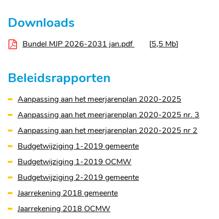
Downloads
Bundel MJP 2026-2031 jan.pdf
5,5 Mb
Beleidsrapporten
Aanpassing aan het meerjarenplan 2020-2025
Aanpassing aan het meerjarenplan 2020-2025 nr. 3
Aanpassing aan het meerjarenplan 2020-2025 nr 2
Budgetwijziging 1-2019 gemeente
Budgetwijziging 1-2019 OCMW
Budgetwijziging 2-2019 gemeente
Jaarrekening 2018 gemeente
Jaarrekening 2018 OCMW