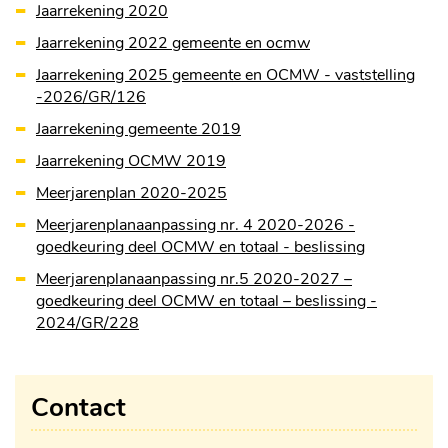
Jaarrekening 2020
Jaarrekening 2022 gemeente en ocmw
Jaarrekening 2025 gemeente en OCMW - vaststelling
-2026/GR/126
Jaarrekening gemeente 2019
Jaarrekening OCMW 2019
Meerjarenplan 2020-2025
Meerjarenplanaanpassing nr. 4 2020-2026 -
goedkeuring deel OCMW en totaal - beslissing
Meerjarenplanaanpassing nr.5 2020-2027 –
goedkeuring deel OCMW en totaal – beslissing -
2024/GR/228
Contact