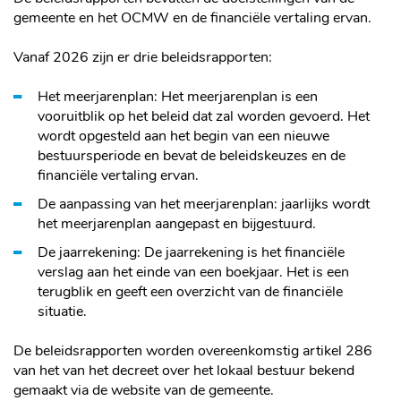
gemeente en het OCMW en de financiële vertaling ervan.
Vanaf 2026 zijn er drie beleidsrapporten:
Het meerjarenplan: Het meerjarenplan is een
vooruitblik op het beleid dat zal worden gevoerd. Het
wordt opgesteld aan het begin van een nieuwe
bestuursperiode en bevat de beleidskeuzes en de
financiële vertaling ervan.
De aanpassing van het meerjarenplan: jaarlijks wordt
het meerjarenplan aangepast en bijgestuurd.
De jaarrekening: De jaarrekening is het financiële
verslag aan het einde van een boekjaar. Het is een
terugblik en geeft een overzicht van de financiële
situatie.
De beleidsrapporten worden overeenkomstig artikel 286
van het van het decreet over het lokaal bestuur bekend
gemaakt via de website van de gemeente.