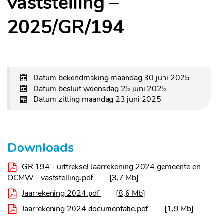
vaststelling –
2025/GR/194
Datum bekendmaking
maandag 30 juni 2025
Datum besluit
woensdag 25 juni 2025
Datum zitting
maandag 23 juni 2025
Downloads
GR 194 - uittreksel Jaarrekening 2024 gemeente en
OCMW - vaststelling.pdf
3,7 Mb
Jaarrekening 2024.pdf
8,6 Mb
Jaarrekening 2024 documentatie.pdf
1,9 Mb