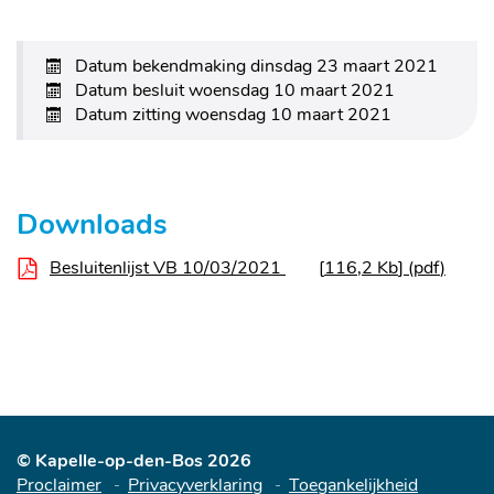
Datum bekendmaking
dinsdag 23 maart 2021
Datum besluit
woensdag 10 maart 2021
Datum zitting
woensdag 10 maart 2021
Downloads
Besluitenlijst VB 10/03/2021
116,2 Kb
pdf
© Kapelle-op-den-Bos 2026
Proclaimer
Privacyverklaring
Toegankelijkheid