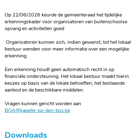
Op 22/06/2026 keurde de gemeenteraad het tijdelijke
erkenningskader voor organisatoren van buitenschoolse
opvang en activiteiten goed
Organisatoren kunnen zich, indien gewenst, tot het lokaal
bestuur wenden voor meer informatie over een mogelijke
erkenning.
Een erkenning houdt geen automatisch recht in op
financiële ondersteuning. Het lokaal bestuur maakt hierin
keuzes op basis van de lokale behoeften, het bestaande
aanbod en de beschikbare middelen.
Vragen kunnen gericht worden aan
BOA@kapelle-op-den-bos.be
Downloads