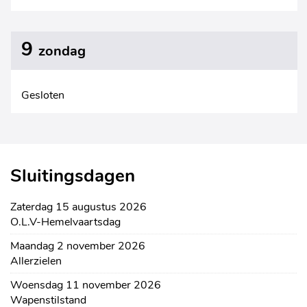
9
zondag
Gesloten
Sluitingsdagen
zaterdag 15 augustus 2026
O.L.V-Hemelvaartsdag
maandag 2 november 2026
Allerzielen
woensdag 11 november 2026
Wapenstilstand