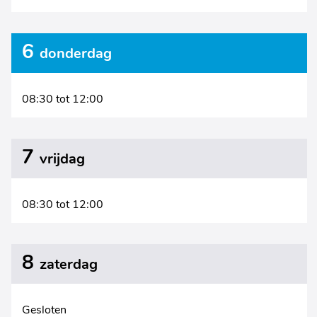
6
donderdag
08:30
tot
12:00
7
vrijdag
08:30
tot
12:00
8
zaterdag
Gesloten