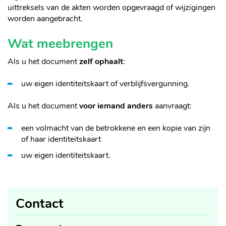
uittreksels van de akten worden opgevraagd of wijzigingen
worden aangebracht.
Wat meebrengen
Als u het document
zelf ophaalt
:
uw eigen identiteitskaart of verblijfsvergunning.
Als u het document
voor iemand anders
aanvraagt:
een volmacht van de betrokkene en een kopie van zijn
of haar identiteitskaart
uw eigen identiteitskaart.
Contact