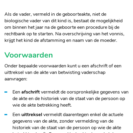
Als de vader, vermeld in de geboorteakte, niet de
biologische vader van dit kind is, bestaat de mogelijkheid
om binnen het jaar na de geboorte een procedure bij de
rechtbank op te starten. Na overschrijving van het vonnis,
krijgt het kind de afstamming en naam van de moeder.
Voorwaarden
Onder bepaalde voorwaarden kunt u een afschrift of een
uittreksel van de akte van betwisting vaderschap
aanvragen:
Een
afschrift
vermeldt de oorspronkelijke gegevens van
de akte en de historiek van de staat van de persoon op
wie de akte betrekking heeft.
Een
uittreksel
vermeldt daarentegen enkel de actuele
gegevens van de akte, zonder vermelding van de
historiek van de staat van de persoon op wie de akte