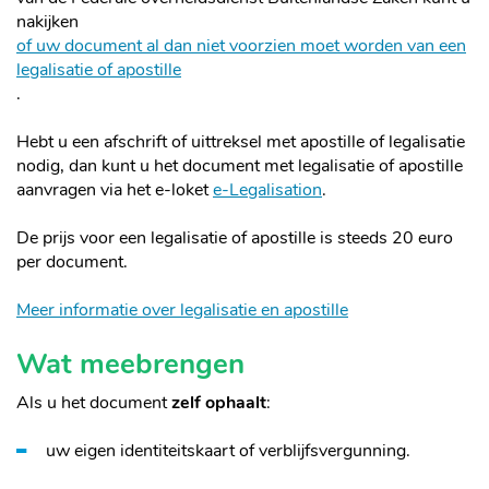
nakijken
of uw document al dan niet voorzien moet worden van een
legalisatie of apostille
.
Hebt u een afschrift of uittreksel met apostille of legalisatie
nodig, dan kunt u het document met legalisatie of apostille
aanvragen via het e-loket
e-Legalisation
.
De prijs voor een legalisatie of apostille is steeds 20 euro
per document.
Meer informatie over legalisatie en apostille
Wat meebrengen
Als u het document
zelf ophaalt
:
uw eigen identiteitskaart of verblijfsvergunning.