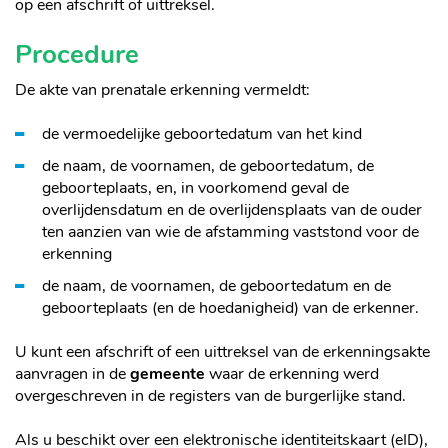
op een afschrift of uittreksel.
Procedure
De akte van prenatale erkenning vermeldt:
de vermoedelijke geboortedatum van het kind
de naam, de voornamen, de geboortedatum, de
geboorteplaats, en, in voorkomend geval de
overlijdensdatum en de overlijdensplaats van de ouder
ten aanzien van wie de afstamming vaststond voor de
erkenning
de naam, de voornamen, de geboortedatum en de
geboorteplaats (en de hoedanigheid) van de erkenner.
U kunt een afschrift of een uittreksel van de erkenningsakte
aanvragen in de
gemeente
waar de erkenning werd
overgeschreven in de registers van de burgerlijke stand.
Als u beschikt over een elektronische identiteitskaart (eID),