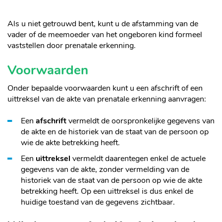
Als u niet getrouwd bent, kunt u de afstamming van de
vader of de meemoeder van het ongeboren kind formeel
vaststellen door prenatale erkenning.
Voorwaarden
Onder bepaalde voorwaarden kunt u een afschrift of een
uittreksel van de akte van prenatale erkenning aanvragen:
Een
afschrift
vermeldt de oorspronkelijke gegevens van
de akte en de historiek van de staat van de persoon op
wie de akte betrekking heeft.
Een
uittreksel
vermeldt daarentegen enkel de actuele
gegevens van de akte, zonder vermelding van de
historiek van de staat van de persoon op wie de akte
betrekking heeft. Op een uittreksel is dus enkel de
huidige toestand van de gegevens zichtbaar.