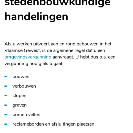
stedenbouwkundige
handelingen
Als u werken uitvoert aan en rond gebouwen in het
Vlaamse Gewest, is de algemene regel dat u een
omgevingsvergunning
aanvraagt. U hebt dus o.a. een
vergunning nodig als u gaat
bouwen
verbouwen
slopen
graven
bomen vellen
reclameborden en afsluitingen plaatsen