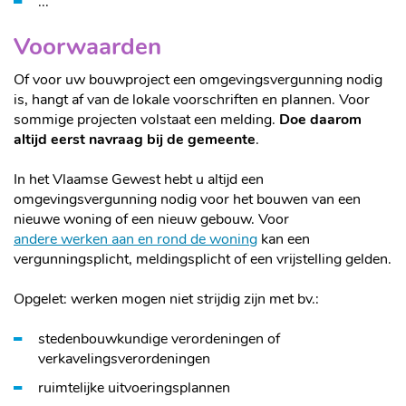
...
Voorwaarden
Of voor uw bouwproject een omgevingsvergunning nodig
is, hangt af van de lokale voorschriften en plannen. Voor
sommige projecten volstaat een melding.
Doe daarom
altijd eerst navraag bij de gemeente
.
In het Vlaamse Gewest hebt u altijd een
omgevingsvergunning nodig voor het bouwen van een
nieuwe woning of een nieuw gebouw. Voor
andere werken aan en rond de woning
kan een
vergunningsplicht, meldingsplicht of een vrijstelling gelden.
Opgelet: werken mogen niet strijdig zijn met bv.:
stedenbouwkundige verordeningen of
verkavelingsverordeningen
ruimtelijke uitvoeringsplannen