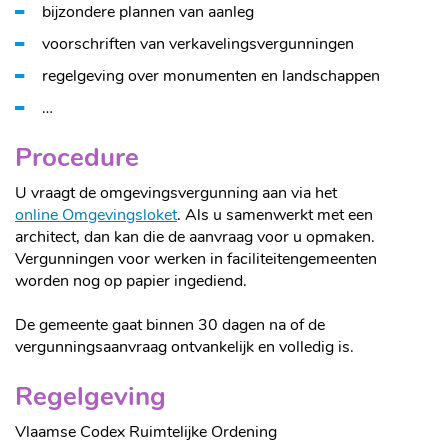
bijzondere plannen van aanleg
voorschriften van verkavelingsvergunningen
regelgeving over monumenten en landschappen
…
Procedure
U vraagt de omgevingsvergunning aan via het
online Omgevingsloket
. Als u samenwerkt met een
architect, dan kan die de aanvraag voor u opmaken.
Vergunningen voor werken in faciliteitengemeenten
worden nog op papier ingediend.
De gemeente gaat binnen 30 dagen na of de
vergunningsaanvraag ontvankelijk en volledig is.
Regelgeving
Vlaamse Codex Ruimtelijke Ordening