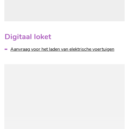
Digitaal loket
Aanvraag voor het laden van elektrische voertuigen