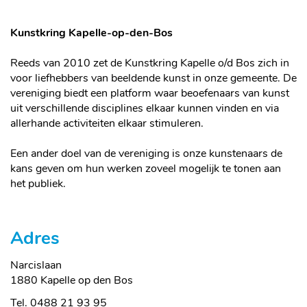
Kunstkring Kapelle-op-den-Bos
Reeds van 2010 zet de Kunstkring Kapelle o/d Bos zich in
voor liefhebbers van beeldende kunst in onze gemeente. De
vereniging biedt een platform waar beoefenaars van kunst
uit verschillende disciplines elkaar kunnen vinden en via
allerhande activiteiten elkaar stimuleren.
Een ander doel van de vereniging is onze kunstenaars de
kans geven om hun werken zoveel mogelijk te tonen aan
het publiek.
Adres
Narcislaan
,
1880
Kapelle op den Bos
Tel.
0488 21 93 95