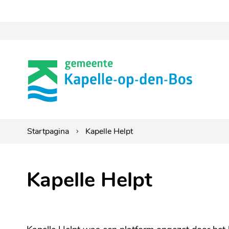
Gemeente
Kapelle-
op-
den-
Startpagina
Kapelle Helpt
bos
Kapelle Helpt