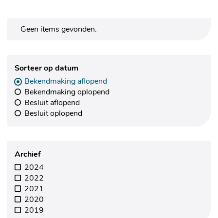
Geen items gevonden.
Sorteer op datum
Bekendmaking aflopend
Bekendmaking oplopend
Besluit aflopend
Besluit oplopend
Archief
2024
2022
2021
2020
2019