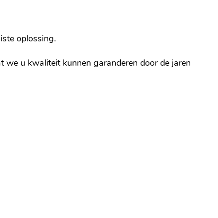
uiste oplossing.
 we u kwaliteit kunnen garanderen door de jaren